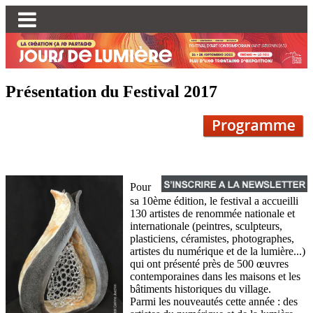
Présentation du Festival 2017
Pour
sa 10ème édition, le festival a accueilli
130 artistes de renommée nationale et
internationale (peintres, sculpteurs,
plasticiens, céramistes, photographes,
artistes du numérique et de la lumière...)
qui ont présenté près de 500 œuvres
contemporaines dans les maisons et les
bâtiments historiques du village.
Parmi les nouveautés cette année : des