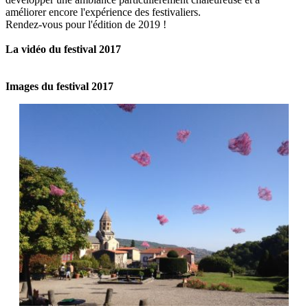
améliorer encore l'expérience des festivaliers.
Rendez-vous pour l'édition de 2019 !
La vidéo du festival 2017
Images du festival 2017