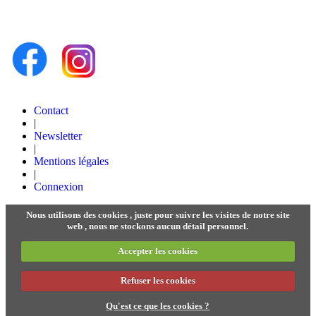
Contact
|
Newsletter
|
Mentions légales
|
Connexion
Nous utilisons des cookies , juste pour suivre les visites de notre site
web , nous ne stockons aucun détail personnel.
Accepter les cookies
Refuser les cookies
Qu'est ce que les cookies ?