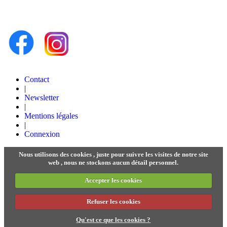
Contact
|
Newsletter
|
Mentions légales
|
Connexion
Nous utilisons des cookies , juste pour suivre les visites de notre site
web , nous ne stockons aucun détail personnel.
Accepter les cookies
Refuser les cookies
Qu'est ce que les cookies ?