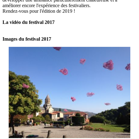
améliorer encore l'expérience des festivaliers.
Rendez-vous pour l'édition de 2019 !
La vidéo du festival 2017
Images du festival 2017