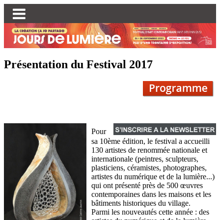
Présentation du Festival 2017
Pour
sa 10ème édition, le festival a accueilli
130 artistes de renommée nationale et
internationale (peintres, sculpteurs,
plasticiens, céramistes, photographes,
artistes du numérique et de la lumière...)
qui ont présenté près de 500 œuvres
contemporaines dans les maisons et les
bâtiments historiques du village.
Parmi les nouveautés cette année : des