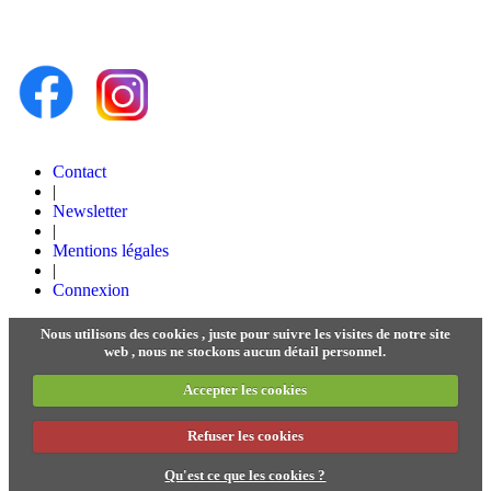
Contact
|
Newsletter
|
Mentions légales
|
Connexion
Nous utilisons des cookies , juste pour suivre les visites de notre site
web , nous ne stockons aucun détail personnel.
Accepter les cookies
Refuser les cookies
Qu'est ce que les cookies ?