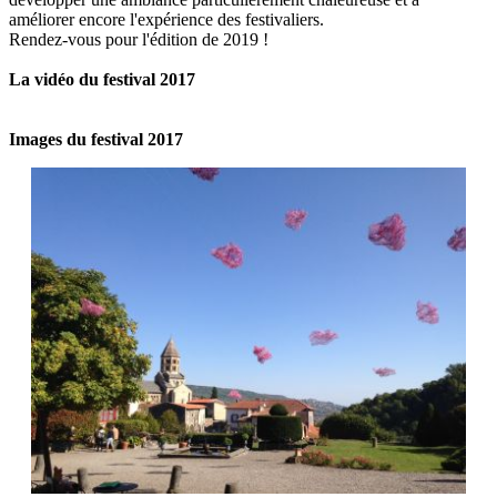
améliorer encore l'expérience des festivaliers.
Rendez-vous pour l'édition de 2019 !
La vidéo du festival 2017
Images du festival 2017