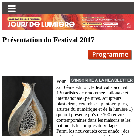
Présentation du Festival 2017
Pour
sa 10ème édition, le festival a accueilli
130 artistes de renommée nationale et
internationale (peintres, sculpteurs,
plasticiens, céramistes, photographes,
artistes du numérique et de la lumière...)
qui ont présenté près de 500 œuvres
contemporaines dans les maisons et les
bâtiments historiques du village.
Parmi les nouveautés cette année : des