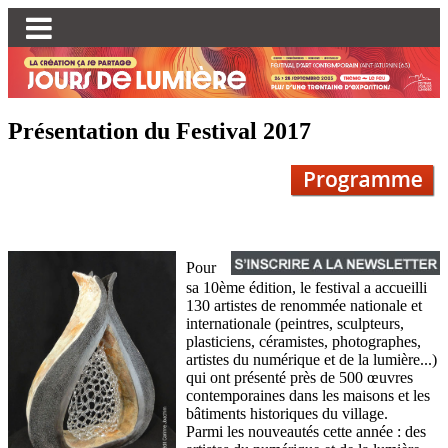
Présentation du Festival 2017
Pour
sa 10ème édition, le festival a accueilli
130 artistes de renommée nationale et
internationale (peintres, sculpteurs,
plasticiens, céramistes, photographes,
artistes du numérique et de la lumière...)
qui ont présenté près de 500 œuvres
contemporaines dans les maisons et les
bâtiments historiques du village.
Parmi les nouveautés cette année : des